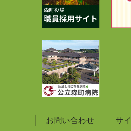
お問い合わせ
サ