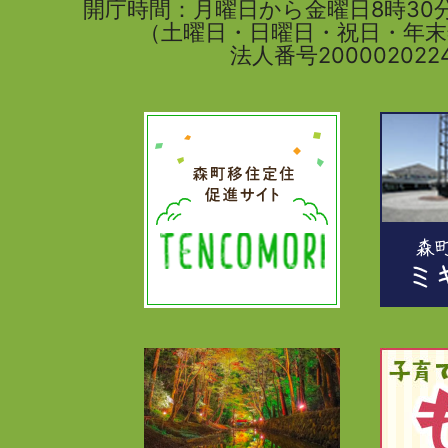
開庁時間：月曜日から金曜日8時30分
（土曜日・日曜日・祝日・年
法人番号2000020224