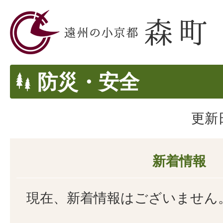
防災・安全
更新日
新着情報
現在、新着情報はございません