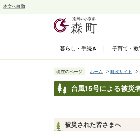
本文へ移動
暮らし・手続き
子育て・教
現在のページ
ホーム
町政サイト
台風15号による被災
被災された皆さまへ