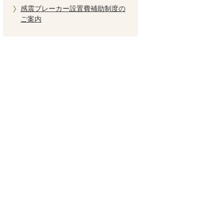
感震ブレーカー設置費補助制度の
ご案内