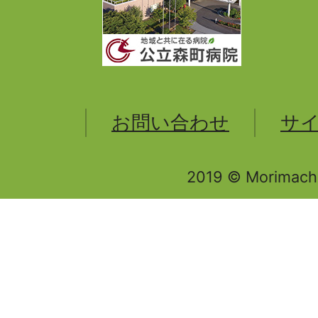
お問い合わせ
サ
2019 © Morimachi