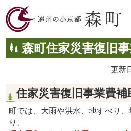
森町住家災害復旧事
更新日
住家災害復旧事業費補
町では、大雨や洪水、地すべり、
り、