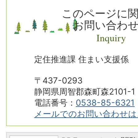
このページに
お問い合わ
Inquiry
定住推進課 住まい支援係
〒437-0293
静岡県周智郡森町森2101-1
電話番号：
0538-85-6321
メールでのお問い合わせは