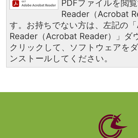
PDFファイルを閲覧
Reader（Acroba
す。お持ちでない方は、左記の「A
Reader（Acrobat Reader
クリックして、ソフトウェアを
ンストールしてください。
静
岡