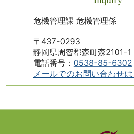
危機管理課 危機管理係
〒437-0293
静岡県周智郡森町森2101-1
電話番号：
0538-85-6302
メールでのお問い合わせは