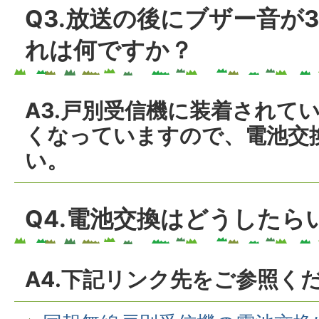
Q3.放送の後にブザー音が
れは何ですか？
A3.戸別受信機に装着されて
くなっていますので、電池交
い。
Q4.電池交換はどうしたら
A4.下記リンク先をご参照く