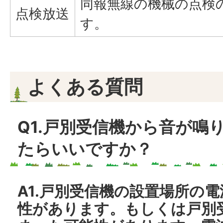
同報無線の機械の点検
点検放送
す。
よくある質問
Q1.戸別受信機から音が鳴
たらいいですか？
A1.戸別受信機の設置場所の
性があります。もしくは戸別