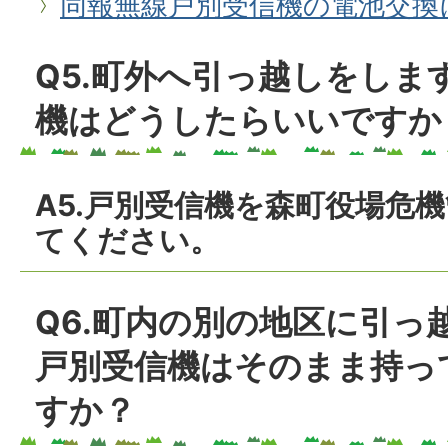
同報無線戸別受信機の電池交換
Q5.町外へ引っ越しをしま
機はどうしたらいいですか
A5.戸別受信機を森町役場危
てください。
Q6.町内の別の地区に引っ
戸別受信機はそのまま持っ
すか？