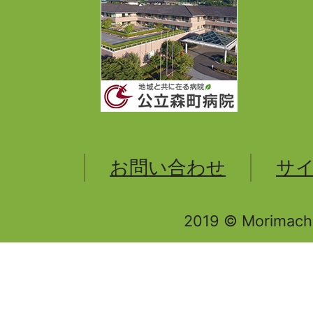
お問い合わせ
サ
2019 © Morimachi