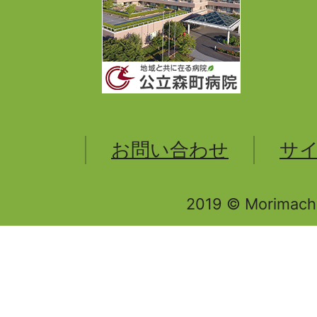
お問い合わせ
サ
2019 © Morimachi