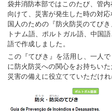
袋井消防本部ではこのたび、管内
向けて、災害が発生した時の対応
国人のための『防火防災のてびき
トナム語、ポルトガル語、中国語
語で作成しました。
この『てびき』を活用し、一人で
に防火防災への関心をお持ちいた
災害の備えに役立てていただけれ