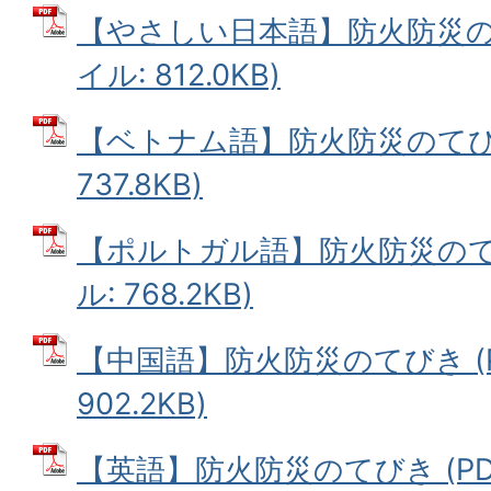
【やさしい日本語】防火防災のて
イル: 812.0KB)
【ベトナム語】防火防災のてびき
737.8KB)
【ポルトガル語】防火防災のてび
ル: 768.2KB)
【中国語】防火防災のてびき (
902.2KB)
【英語】防火防災のてびき (PD