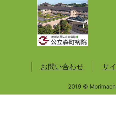
お問い合わせ
サ
2019 © Morimachi