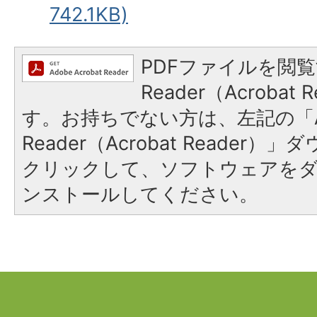
742.1KB)
PDFファイルを閲覧
Reader（Acroba
す。お持ちでない方は、左記の「A
Reader（Acrobat Reader
クリックして、ソフトウェアを
ンストールしてください。