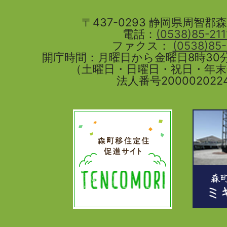
〒437-0293 静岡県周智郡森町
電話：
(0538)85-211
ファクス：
(0538)85
開庁時間：月曜日から金曜日8時30分
（土曜日・日曜日・祝日・年
法人番号2000020224