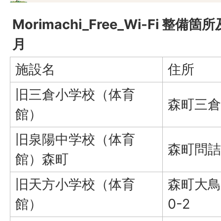
Morimachi_Free_Wi-Fi 
月
施設名
住所
旧三倉小学校（体育
森町三倉
館）
旧泉陽中学校（体育
森町問詰
館）森町
旧天方小学校（体育
森町大鳥
館）
0-2