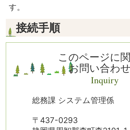
す。
接続手順
このページに
お問い合わ
Inquiry
総務課 システム管理係
〒437-0293