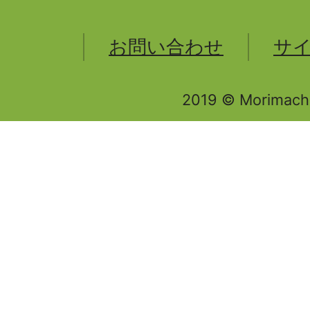
お問い合わせ
サ
2019 © Morimachi