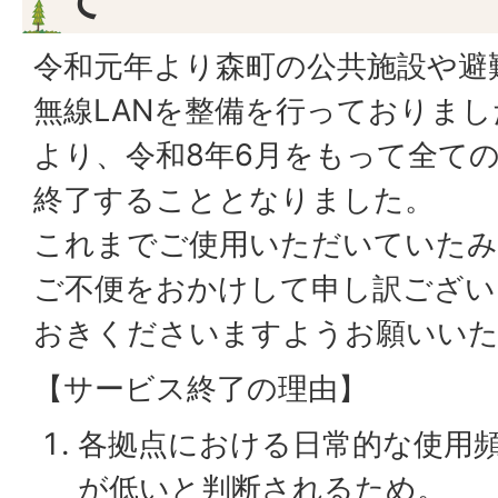
令和元年より森町の公共施設や避
無線LANを整備を行っておりま
より、令和8年6月をもって全て
終了することとなりました。
これまでご使用いただいていたみ
ご不便をおかけして申し訳ござい
おきくださいますようお願いい
【サービス終了の理由】
各拠点における日常的な使用
が低いと判断されるため。