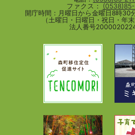
ファクス：
(0538)85
開庁時間：月曜日から金曜日8時30分
（土曜日・日曜日・祝日・年
法人番号2000020224