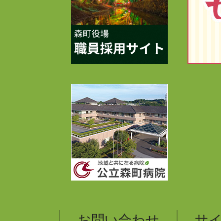
お問い合わせ
サ