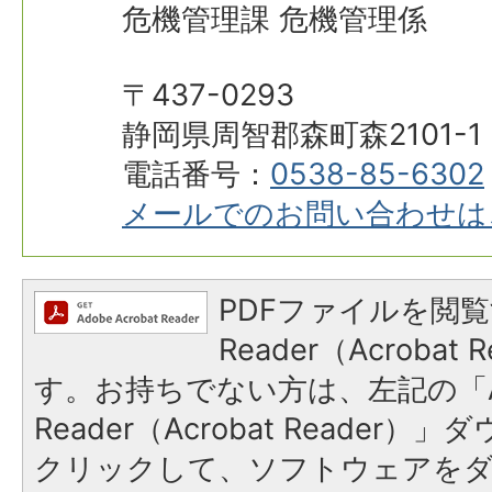
危機管理課 危機管理係
〒437-0293
静岡県周智郡森町森2101-1
電話番号：
0538-85-6302
メールでのお問い合わせは
PDFファイルを閲覧
Reader（Acroba
す。お持ちでない方は、左記の「A
Reader（Acrobat Reader
クリックして、ソフトウェアを