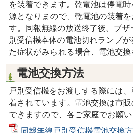
を装着できます。乾電池は停電時
源となりまので、乾電池の装着を
す。同報無線の放送終了後、ブザ
別受信機本体の電池切れランプが
た症状がみられる場合、電池交換
電池交換方法
戸別受信機をお渡しする際には、
着されています。電池交換は市販
できますので、各ご家庭でお願い
同報無線戸別受信機電池交換方法