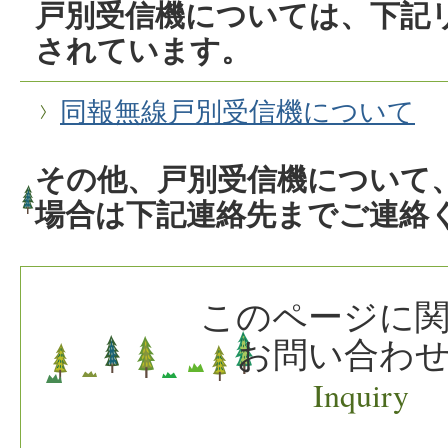
戸別受信機については、下記
されています。
同報無線戸別受信機について
その他、戸別受信機について
場合は下記連絡先までご連絡
このページに
お問い合わ
Inquiry