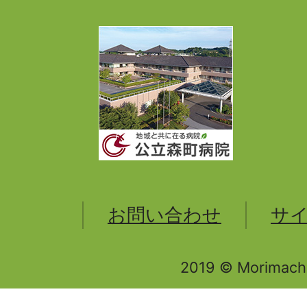
お問い合わせ
サ
2019 © Morimachi