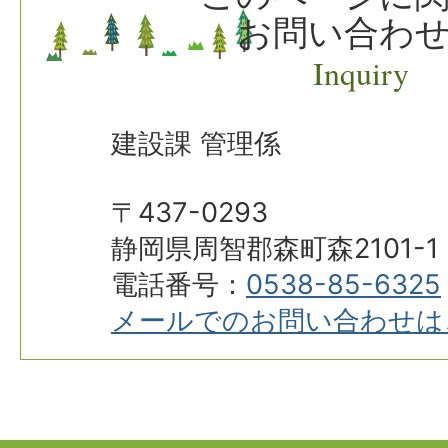
お問い合わ
Inquiry
建設課 管理係
〒437-0293
静岡県周智郡森町森2101-1
電話番号：
0538-85-6325
メールでのお問い合わせは