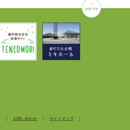
お問い合わせ
サイトマップ