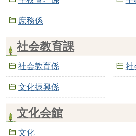
庶務係
社会教育課
社会教育係
社
文化振興係
文化会館
文化