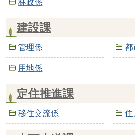
林政係
建設課
管理係
都
用地係
定住推進課
移住交流係
住