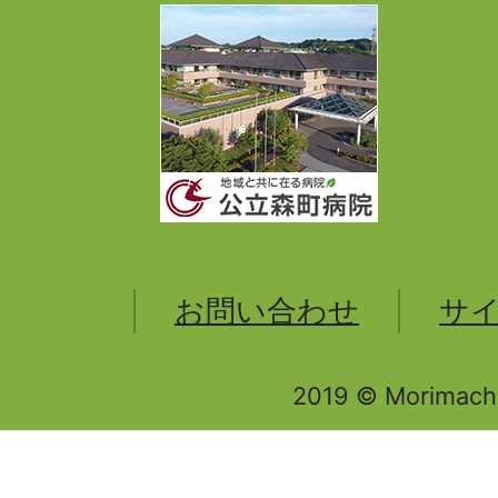
お問い合わせ
サ
2019 © Morimachi