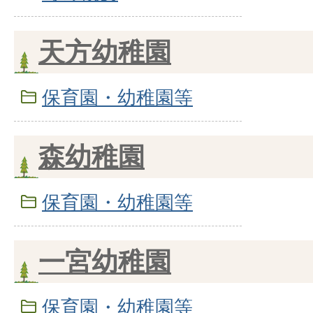
天方幼稚園
保育園・幼稚園等
森幼稚園
保育園・幼稚園等
一宮幼稚園
保育園・幼稚園等