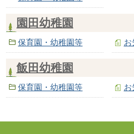
園田幼稚園
保育園・幼稚園等
お
飯田幼稚園
保育園・幼稚園等
お