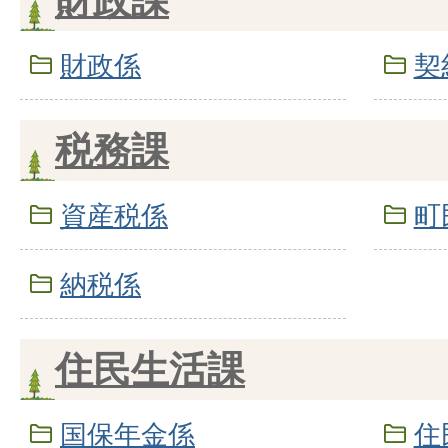
財政課
財政係
契
税務課
資産税係
町
納税係
住民生活課
国保年金係
住