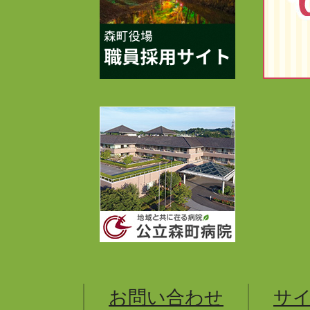
お問い合わせ
サ