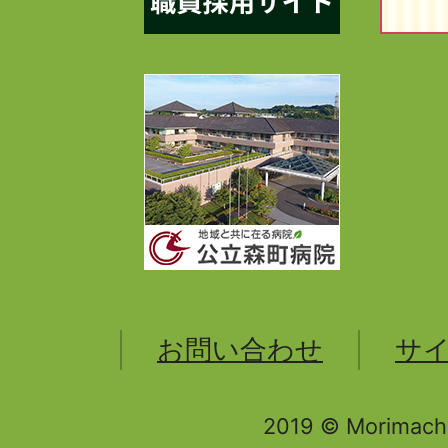
お問い合わせ
サ
2019 © Morimachi