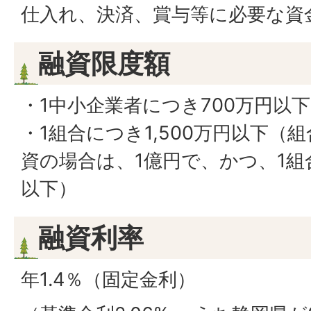
仕入れ、決済、賞与等に必要な資
融資限度額
・1中小企業者につき700万円以下
・1組合につき1,500万円以下（
資の場合は、1億円で、かつ、1組
以下）
融資利率
年1.4％（固定金利）