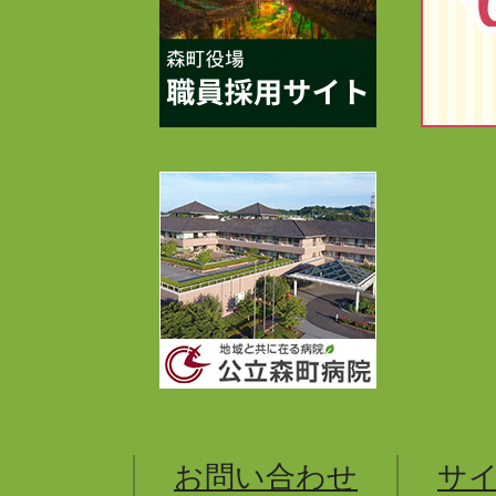
お問い合わせ
サ