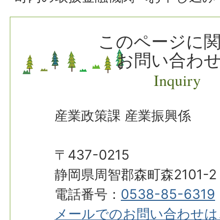
このページに
お問い合わ
Inquiry
産業政策課 産業振興係
〒437-0215
静岡県周智郡森町森2101-2
電話番号：
0538-85-6319
メールでのお問い合わせは