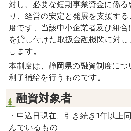
対し、必要な短期事業資金に係る
り、経営の安定と発展を支援する
度です。当該中小企業者及び組合
を貸し付けた取扱金融機関に対し
します。
本制度は、静岡県の融資制度につ
利子補給を行うものです。
融資対象者
・申込日現在、引き続き1年以上
んでいるもの