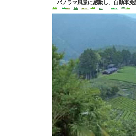
パノラマ風景に感動し、自動車免