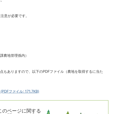
注意が必要です。
課農地管理係内）
点もありますので、以下のPDFファイル（農地を取得するに当た
Fファイル: 171.7KB)
このページに関する