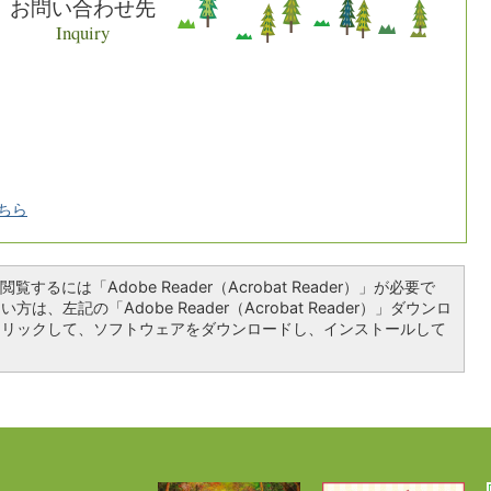
お問い合わせ先
Inquiry
ちら
覧するには「Adobe Reader（Acrobat Reader）」が必要で
は、左記の「Adobe Reader（Acrobat Reader）」ダウンロ
クリックして、ソフトウェアをダウンロードし、インストールして