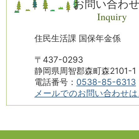
お問い合わ
Inquiry
住民生活課 国保年金係
〒437-0293
静岡県周智郡森町森2101-1
電話番号：
0538-85-6313
メールでのお問い合わせは