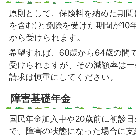
原則として、保険料を納めた期間
を含む)と免除を受けた期間が10
から受けられます。
希望すれば、60歳から64歳の間
受けられますが、その減額率は一
請求は慎重にしてください。
障害基礎年金
国民年金加入中や20歳前に初診
で、障害の状態になった場合に支