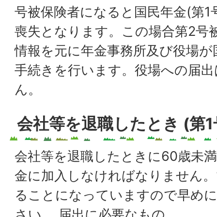
号被保険者になると国民年金(第1
喪失となります。この場合第2号
情報を元に年金事務所及び役場が
手続きを行います。役場への届出
ん。
会社等を退職したとき (第1
会社等を退職したときに60歳未
金に加入しなければなりません。
ることになっていますので早め
さい。 届出に必要なもの