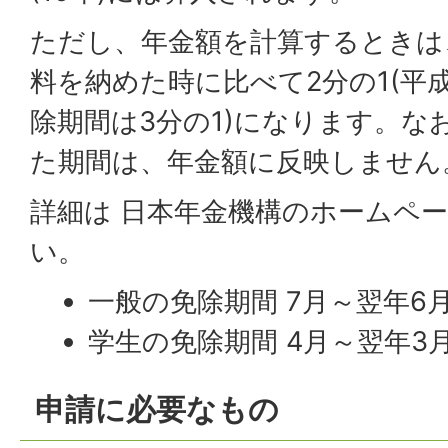
ただし、年金額を計算するときは
料を納めた時に比べて2分の1(平成
除期間は3分の1)になります。な
た期間は、年金額に反映しません
詳細は 日本年金機構のホームペ
い。
一般の免除期間 7月～翌年6
学生の免除期間 4月～翌年3
申請に必要なもの