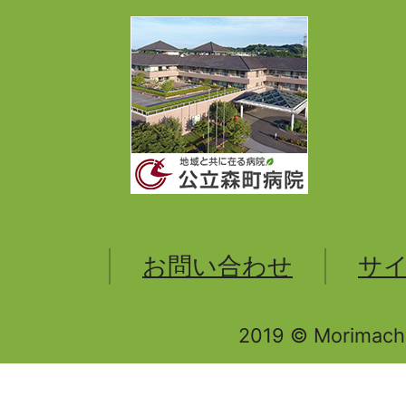
お問い合わせ
サ
2019 © Morimachi