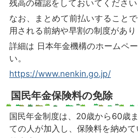
残高の確認をしておいてください
なお、まとめて前払いすることで
用される前納や早割の制度があり
詳細は 日本年金機構のホームペ
い。
https://www.nenkin.go.jp/
国民年金保険料の免除
国民年金制度は、20歳から60歳
ての人が加入し、保険料を納めて