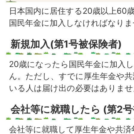
日本国内に居住する20歳以上60
国民年金に加入しなければなりま
新規加入(第1号被保険者)
20歳になったら国民年金に加入
ん。ただし、すでに厚生年金や共
いる人は届け出の必要はありませ
会社等に就職したら (第2号
会社等に就職して厚生年金や共済