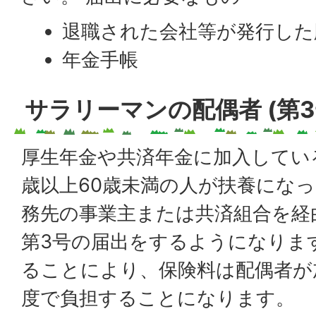
退職された会社等が発行した
年金手帳
サラリーマンの配偶者 (第3
厚生年金や共済年金に加入してい
歳以上60歳未満の人が扶養にな
務先の事業主または共済組合を経
第3号の届出をするようになりま
ることにより、保険料は配偶者が
度で負担することになります。