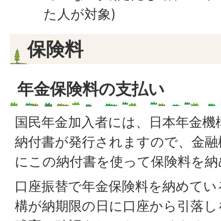
た人が対象)
保険料
年金保険料の支払い
国民年金加入者には、日本年金機
納付書が発行されますので、金融
にこの納付書を使って保険料を納
口座振替で年金保険料を納めてい
構が納期限の日に口座から引落し