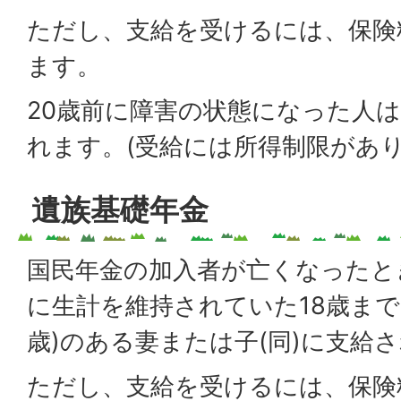
ただし、支給を受けるには、保険
ます。
20歳前に障害の状態になった人は
れます。(受給には所得制限があり
遺族基礎年金
国民年金の加入者が亡くなったと
に生計を維持されていた18歳まで
歳)のある妻または子(同)に支給
ただし、支給を受けるには、保険