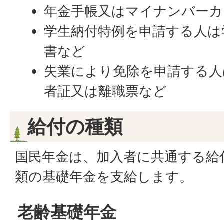
年金手帳又はマイナンバーカ
学生納付特例を申請する人は
書など
失業により免除を申請する人
者証又は離職票など
給付の種類
国民年金は、加入者に共通する給
類の基礎年金を支給します。
老齢基礎年金