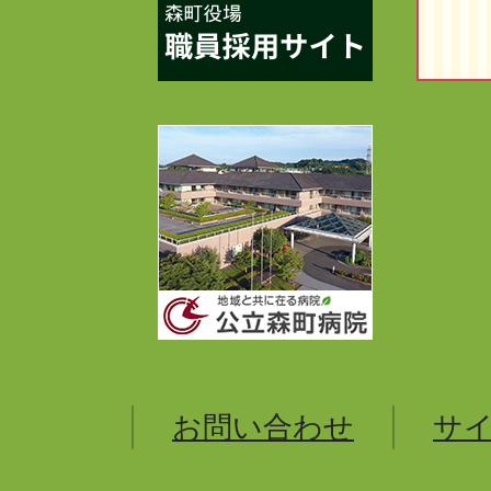
お問い合わせ
サ