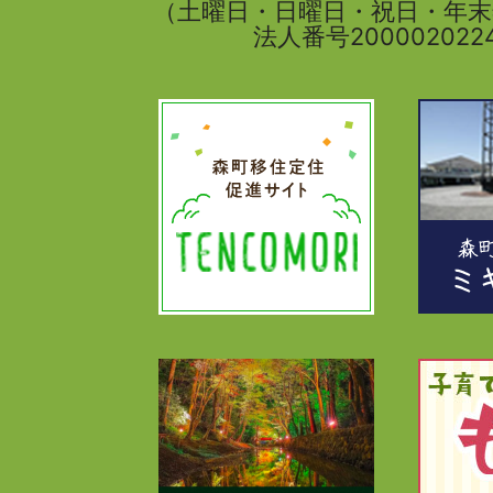
（土曜日・日曜日・祝日・年
法人番号2000020224