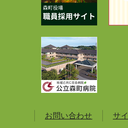
お問い合わせ
サ