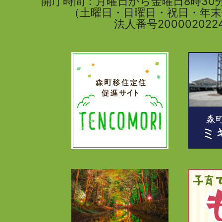
開庁時間：月曜日から金曜日8時30分
（土曜日・日曜日・祝日・年
法人番号2000020224