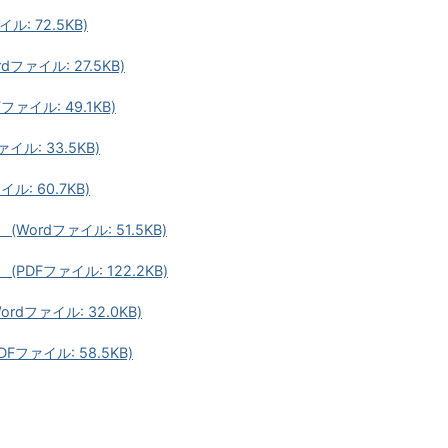
: 72.5KB)
ァイル: 27.5KB)
イル: 49.1KB)
ル: 33.5KB)
: 60.7KB)
ordファイル: 51.5KB)
DFファイル: 122.2KB)
dファイル: 32.0KB)
ファイル: 58.5KB)