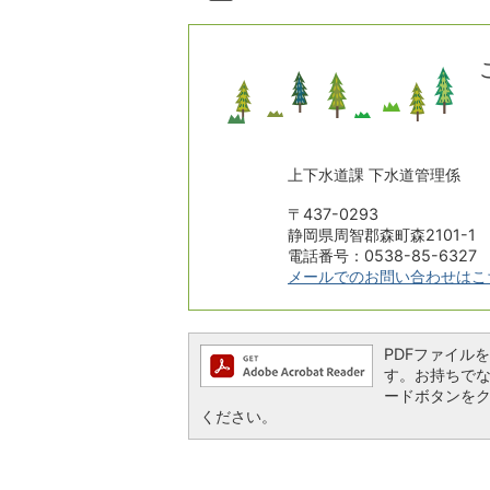
上下水道課 下水道管理係
〒437-0293
静岡県周智郡森町森2101-1
電話番号：0538-85-6327
メールでのお問い合わせはこ
PDFファイルを閲
す。お持ちでない方
ードボタンを
ください。