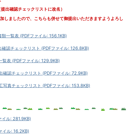
（提出確認チェックリストに改名）
加しましたので、こちらも併せて御提出いただきますようよろし
覧表 (PDFファイル: 156.1KB)
認チェックリスト (PDFファイル: 126.8KB)
 (PDFファイル: 129.9KB)
認チェックリスト (PDFファイル: 72.9KB)
真チェックリスト (PDFファイル: 153.8KB)
: 281.9KB)
ル: 16.2KB)