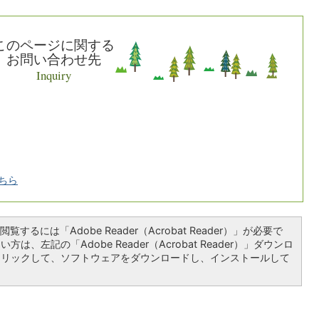
このページに関する
お問い合わせ先
Inquiry
ちら
覧するには「Adobe Reader（Acrobat Reader）」が必要で
は、左記の「Adobe Reader（Acrobat Reader）」ダウンロ
クリックして、ソフトウェアをダウンロードし、インストールして