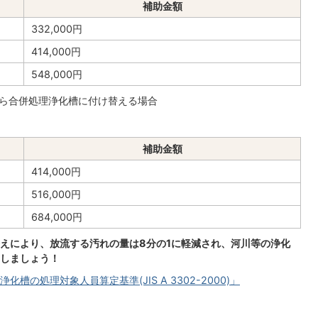
補助金額
332,000円
414,000円
548,000円
ら合併処理浄化槽に付け替える場合
補助金額
414,000円
516,000円
684,000円
えにより、放流する汚れの量は8分の1に軽減され、河川等の浄化
しましょう！
槽の処理対象人員算定基準(JIS A 3302-2000)」