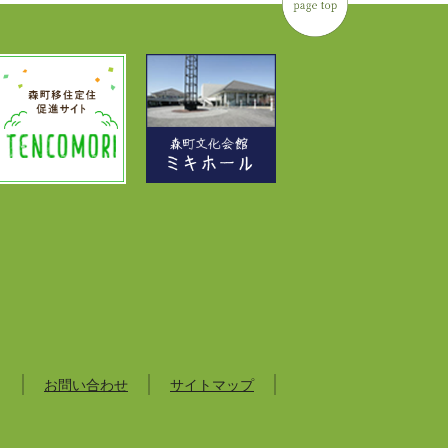
お問い合わせ
サイトマップ