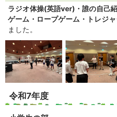
ラジオ体操(英語ver)・誰の自己
ゲーム・ロープゲーム・トレジャ
ました。
令和7年度