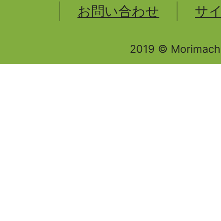
お問い合わせ
サ
2019 © Morimachi