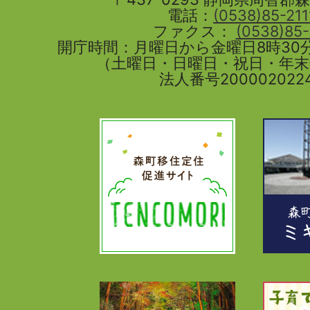
電話：
(0538)85-211
ファクス：
(0538)85
開庁時間：月曜日から金曜日8時30分
（土曜日・日曜日・祝日・年
法人番号2000020224