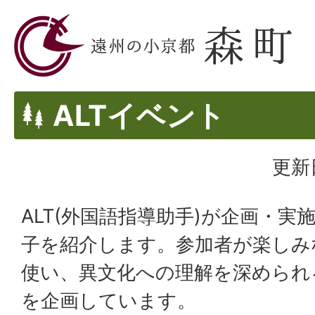
ALTイベント
更新
ALT(外国語指導助手)が企画・
子を紹介します。参加者が楽しみ
使い、異文化への理解を深められ
を企画しています。