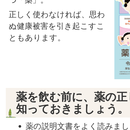
正しく使わなければ、思わ
ぬ健康被害を引き起こすこ
ともあります。
薬を飲む前に、薬の正
知っておきましょう。
薬の説明文書をよく読みまし