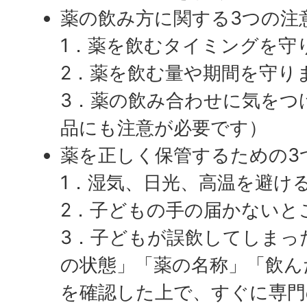
薬の飲み方に関する3つの注
1．薬を飲むタイミングを守
2．薬を飲む量や期間を守り
3．薬の飲み合わせに気をつ
品にも注意が必要です）
薬を正しく保管するための3
1．湿気、日光、高温を避け
2．子どもの手の届かないと
3．子どもが誤飲してしまっ
の状態」「薬の名称」「飲ん
を確認した上で、すぐに専門