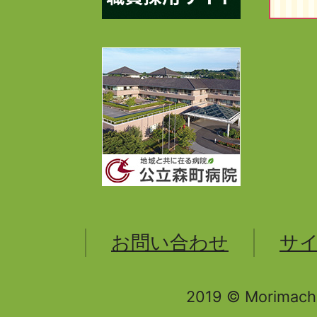
お問い合わせ
サ
2019 © Morimachi