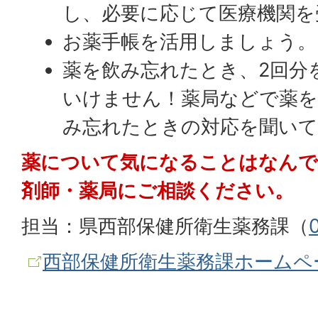
し、必要に応じて医療機関を
お薬手帳を活用しましょう。
薬を飲み忘れたとき、2回分
いけません！薬局などで薬を
み忘れたときの対応を聞い
薬について気になることはなんで
剤師・薬局にご相談ください。
担当：県西部保健所衛生薬務課（
西部保健所衛生薬務課ホームペ