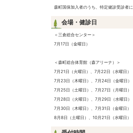
森町国保加入者のうち、特定健診受診者に
会場・健診日
＜三倉総合センター＞
7月17日（金曜日）
＜森町総合体育館（森アリーナ）＞
7月21日（火曜日）、7月22日（水曜日）
7月23日（木曜日）、7月24日（金曜日）
7月25日（土曜日）、7月27日（月曜日）
7月28日（火曜日）、7月29日（水曜日）
7月30日（木曜日）、7月31日（金曜日）
8月8日（土曜日）、10月21日（水曜日）
受付時間