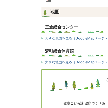
地図
三倉総合センター
大きな地図を見る（GoogleMapページ
森町総合体育館
大きな地図を見る（GoogleMapページ
健康こども課 健康づくり係