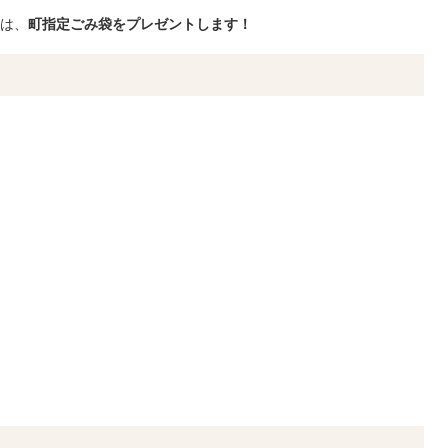
は、
町指定ごみ袋をプレゼントします！