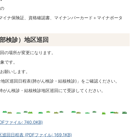
の
マイナ保険証、資格確認書、マイナンバーカード＋マイナポータ
部検診）地区巡回
回の場所が変更になります。
対象です。
お願いします。
診地区巡回日程表(肺がん検診・結核検診)」をご確認ください。
肺がん検診・結核検診地区巡回にて受診してください。
ファイル: 740.0KB)
程表 (PDFファイル: 169.1KB)