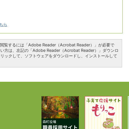
ちら
覧するには「Adobe Reader（Acrobat Reader）」が必要で
は、左記の「Adobe Reader（Acrobat Reader）」ダウンロ
クリックして、ソフトウェアをダウンロードし、インストールして