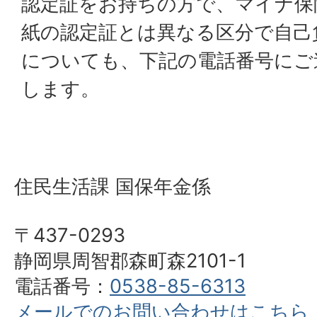
認定証をお持ちの方で、マイナ保
紙の認定証とは異なる区分で自己
についても、下記の電話番号にご
します。
住民生活課 国保年金係
〒437-0293
静岡県周智郡森町森2101-1
電話番号：
0538-85-6313
メールでのお問い合わせはこちら