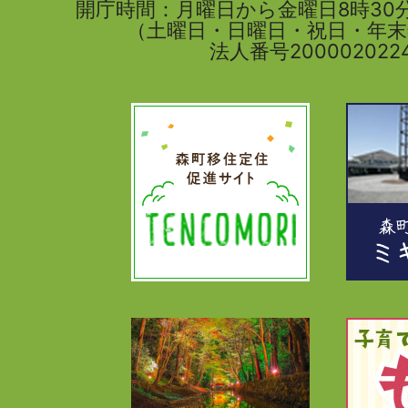
開庁時間：月曜日から金曜日8時30分
（土曜日・日曜日・祝日・年
法人番号2000020224