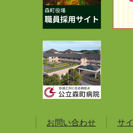
お問い合わせ
サ