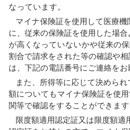
なっています。
マイナ保険証を使用して医療機
に、従来の保険証を使用した場合
が高くなっていないかや従来の保
割合で請求をされた等の確認や相
は、下記の電話番号にご連絡をお
また、所得等に応じて決められ
額についてもマイナ保険証を使用
関等で確認をすることができます
限度額適用認定証又は限度額適