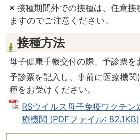
※ 接種期間外での接種は、任意
ますのでご注意ください。
接種方法
母子健康手帳交付の際、予診票を
予診票を記入し、事前に医療機関
種をお受けください。
RSウイルス母子免疫ワクチン
療機関 (PDFファイル: 82.1KB)