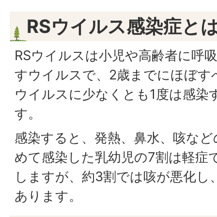
RSウイルス感染症と
RSウイルスは小児や高齢者に呼
すウイルスで、2歳までにほぼす
ウイルスに少なくとも1度は感染
す。
感染すると、発熱、鼻水、咳など
めて感染した乳幼児の7割は軽症
しますが、約3割では咳が悪化し
あります。