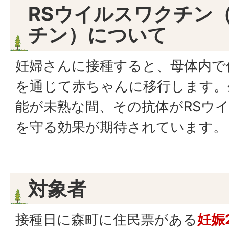
RSウイルスワクチン
チン）について
妊婦さんに接種すると、母体内で
を通じて赤ちゃんに移行します。
能が未熟な間、その抗体がRSウ
を守る効果が期待されています。
対象者
接種日に森町に住民票がある
妊娠