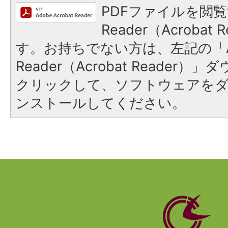
PDFファイルを閲覧
Reader（Acroba
す。お持ちでない方は、左記の「A
Reader（Acrobat Reader
クリックして、ソフトウェアを
ンストールしてください。
静
岡