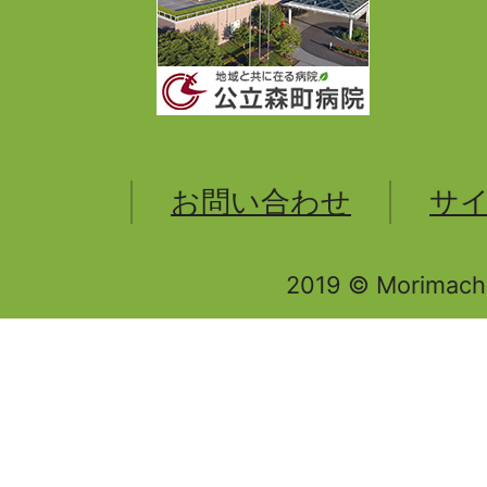
お問い合わせ
サ
2019 © Morimachi