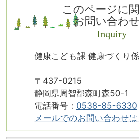
このページに
お問い合わ
Inquiry
健康こども課 健康づくり
〒437-0215
静岡県周智郡森町森50-1
電話番号：
0538-85-6330
メールでのお問い合わせは