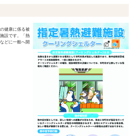
の健康に係る被
施設です。「熱
などに一般へ開