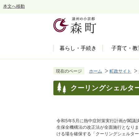
本文へ移動
暮らし・手続き
子育て・教
現在のページ
ホーム
町政サイト
クーリングシェルタ
令和5年5月に熱中症対策実行計画が閣議
生保全機構法の改正法が全面施行となりま
ける場を確保する「クーリングシェルター