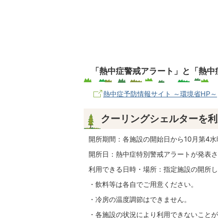
「熱中症警戒アラート」と「熱中
熱中症予防情報サイト ～環境省HP～
クーリングシェルターを利
開所期間：各施設の開始日から10月第4水
開所日：熱中症特別警戒アラートが発表さ
利用できる日時・場所：指定施設の開所し
・飲料等は各自でご用意ください。
・冷房の温度調節はできません。
・各施設の状況により利用できないことが