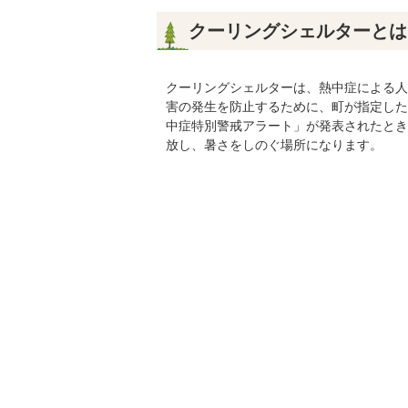
クーリングシェルターとは
クーリングシェルターは、熱中症による人
害の発生を防止するために、町が指定した
中症特別警戒アラート」が発表されたとき
放し、暑さをしのぐ場所になります。