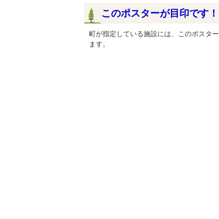
このポスターが目印です！
町が指定している施設には、このポスター
ます。