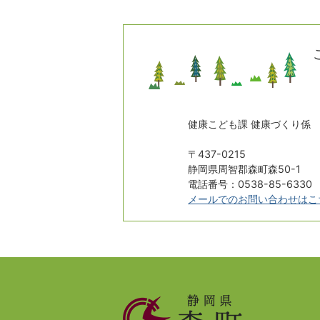
健康こども課 健康づくり係
〒437-0215
静岡県周智郡森町森50-1
電話番号：0538-85-6330
メールでのお問い合わせはこ
静
岡