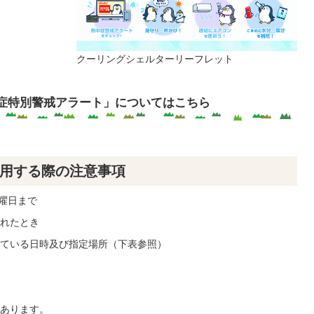
クーリングシェルターリーフレット
症特別警戒アラート」についてはこちら
用する際の注意事項
曜日まで
れたとき
ている日時及び指定場所（下表参照）
あります。