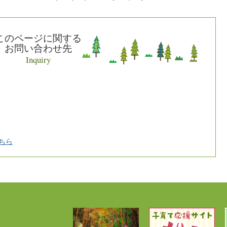
このページに関する
お問い合わせ先
Inquiry
ちら