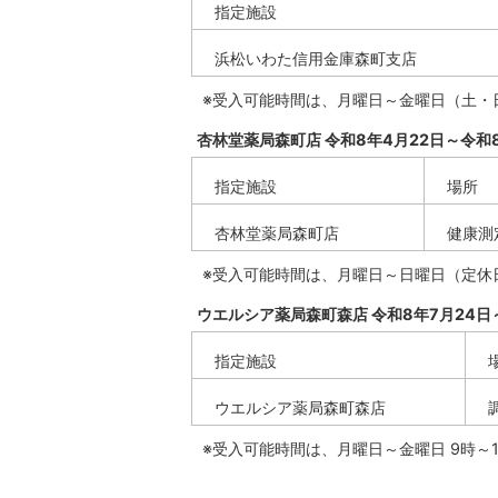
指定施設
浜松いわた信用金庫森町支店
※受入可能時間は、月曜日～金曜日（土・
杏林堂薬局森町店 令和8年4月22日～令和8
指定施設
場所
杏林堂薬局森町店
健康測
※受入可能時間は、月曜日～日曜日（定休日
ウエルシア薬局森町森店 令和8年7月24日
指定施設
ウエルシア薬局森町森店
※受入可能時間は、月曜日～金曜日 9時～1