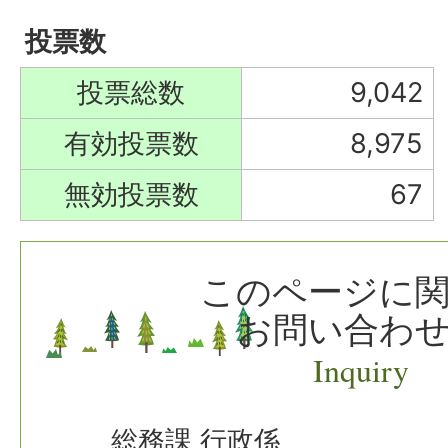
投票数
投票総数
9,042
有効投票数
8,975
無効投票数
67
このページに
お問い合わ
Inquiry
総務課 行政係