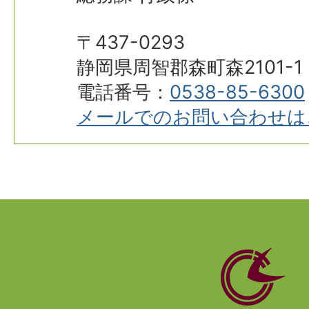
〒437-0293
静岡県周智郡森町森2101-1
電話番号：
0538-85-6300
メールでのお問い合わせは
静
岡