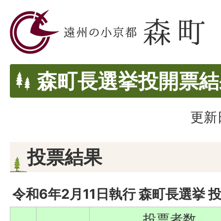
森町長選挙投開票結
更新
投票結果
令和6年2月11日執行 森町長選挙 
投票者数