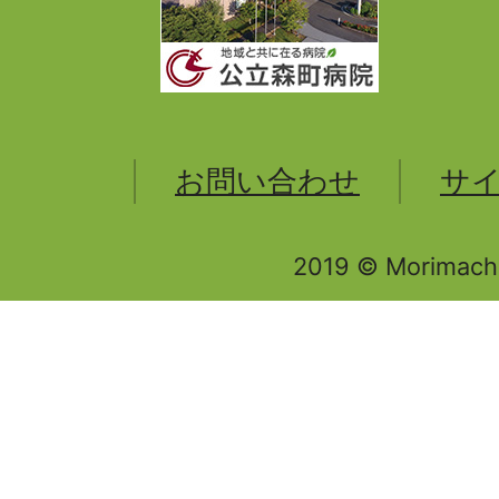
お問い合わせ
サ
2019 © Morimachi