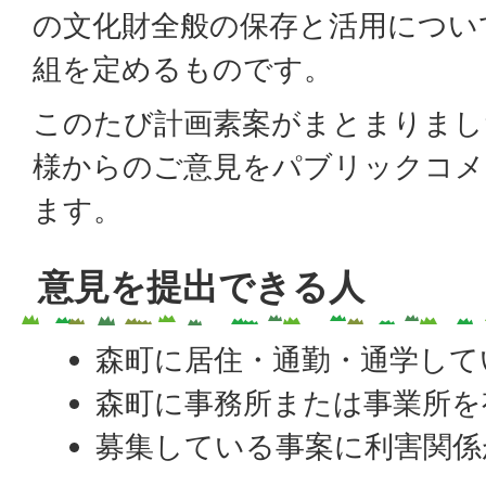
の文化財全般の保存と活用につい
組を定めるものです。
このたび計画素案がまとまりまし
様からのご意見をパブリックコメ
ます。
意見を提出できる人
森町に居住・通勤・通学して
森町に事務所または事業所を
募集している事案に利害関係