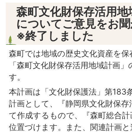
森町文化財保存活用地
についてご意見をお聞
※終了しました
森町では地域の歴史文化資産を保
「森町文化財保存活用地域計画」
す。
本計画は「文化財保護法」第183
計画として、『静岡県文化財保存
て作成するもので、『森町総合計
位置づけます。また、関連計画と