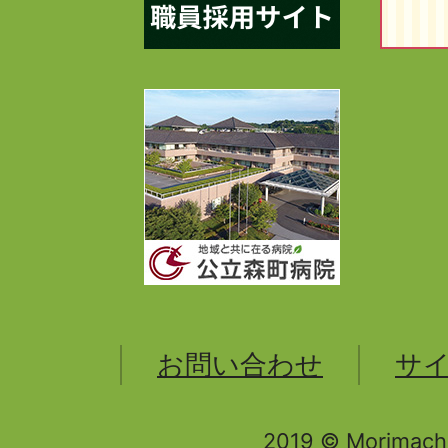
お問い合わせ
サ
2019 © Morimachi