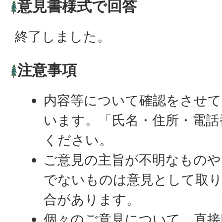
意見書様式で回答
終了しました。
注意事項
内容等について確認をさせて
います。「氏名・住所・電話
ください。
ご意見の主旨が不明なものや
でないものは意見として取
合があります。
個々のご意見について、直接