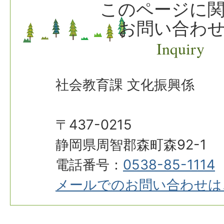
このページに
お問い合わ
Inquiry
社会教育課 文化振興係
〒437-0215
静岡県周智郡森町森92-1
電話番号：
0538-85-1114
メールでのお問い合わせは