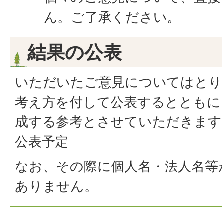
ん。ご了承ください。
結果の公表
いただいたご意見についてはとり
考え方を付して公表するとともに
成する参考とさせていただきます
公表予定
なお、その際に個人名・法人名等
ありません。