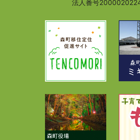
法人番号2000020224