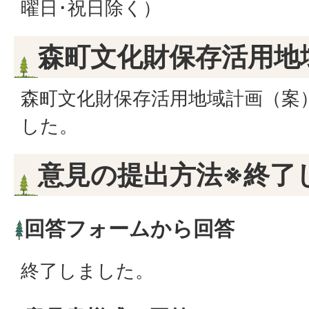
曜日･祝日除く）
森町文化財保存活用地
森町文化財保存活用地域計画（案
した。
意見の提出方法※終了
回答フォームから回答
終了しました。