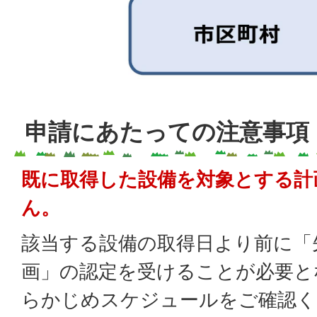
申請にあたっての注意事項
既に取得した設備を対象とする計
ん。
該当する設備の取得日より前に「
画」の認定を受けることが必要と
らかじめスケジュールをご確認く