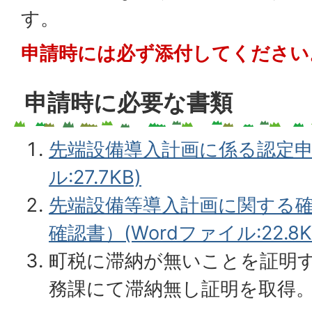
す。
申請時には必ず添付してください
申請時に必要な書類
先端設備導入計画に係る認定申請
ル:27.7KB)
先端設備等導入計画に関する
確認書）(Wordファイル:22.8K
町税に滞納が無いことを証明
務課にて滞納無し証明を取得