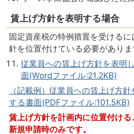
賃上げ方針を表明する場合
固定資産税の特例措置を受けるに
針を位置付けている必要がありま
従業員への賃上げ方針を表明
面(Wordファイル:21.2KB)
（記載例）従業員への賃上げ方針
する書面(PDFファイル:101.5KB)
賃上げ方針を計画内に位置付ける
新規申請時のみです。