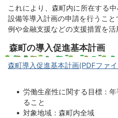
これにより、森町内に所在する中
設備等導入計画の申請を行うこと
例や金融支援などの支援措置を活
森町の導入促進基本計画
森町導入促進基本計画(PDFファイル:
労働生産性に関する目標：年
ること
対象地域：森町内全域