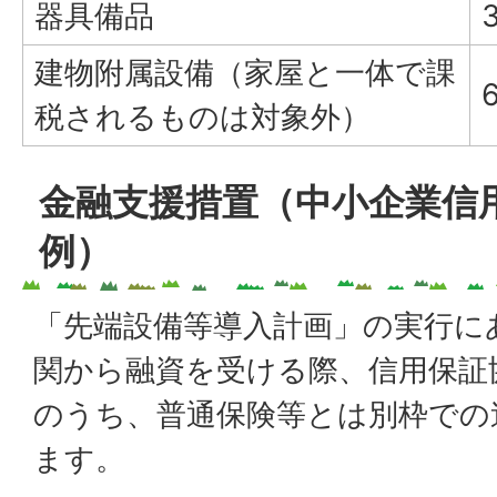
器具備品
建物附属設備（家屋と一体で課
税されるものは対象外）
金融支援措置（中小企業信
例）
「先端設備等導入計画」の実行に
関から融資を受ける際、信用保証
のうち、普通保険等とは別枠での
ます。