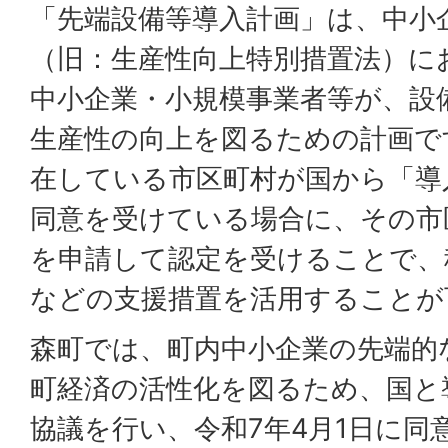
「先端設備等導入計画」は、中小
（旧：生産性向上特別措置法）に
中小企業・小規模事業者等が、設
生産性の向上を図るための計画で
在している市区町村が国から「導
同意を受けている場合に、その市
を申請して認定を受けることで、
などの支援措置を活用することが
森町では、町内中小企業の先端的
町経済の活性化を図るため、国と
協議を行い、令和7年4月1日に同