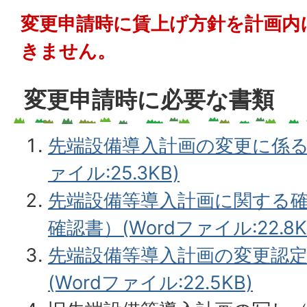
変更申請時に賃上げ方針を計画内
きません。
変更申請時に必要な書類
先端設備導入計画の変更に係る認
ァイル:25.3KB)
先端設備等導入計画に関する
確認書）(Wordファイル:22.8K
先端設備等導入計画の変更認
(Wordファイル:22.5KB)