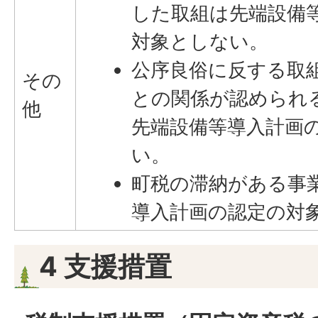
した取組は先端設備
対象としない。
公序良俗に反する取
その
との関係が認められ
他
先端設備等導入計画
い。
町税の滞納がある事
導入計画の認定の対
4 支援措置