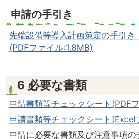
申請の手引き
先端設備等導入計画策定の手引き
(PDFファイル:1.8MB)
6 必要な書類
申請書類等チェックシート(PDFファイ
申請書類等チェックシート(Excelフ
申請に必要な書類及び注意事項の