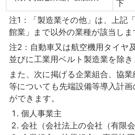
下
注1：「製造業その他」は、上記
館業」まで以外の業種が該当しま
注2：自動車又は航空機用タイヤ
並びに工業用ベルト製造業を除き
また、次に掲げる企業組合、協業
等についても先端設備等導入計画
ができます。
個人事業主
会社（会社法上の会社（有限