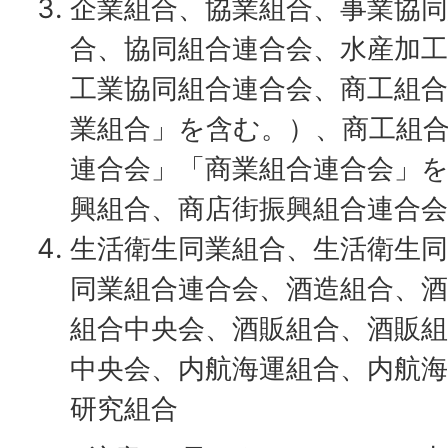
企業組合、協業組合、事業協同
合、協同組合連合会、水産加工
工業協同組合連合会、商工組合
業組合」を含む。）、商工組
連合会」「商業組合連合会」
興組合、商店街振興組合連合会
生活衛生同業組合、生活衛生同
同業組合連合会、酒造組合、酒
組合中央会、酒販組合、酒販組
中央会、内航海運組合、内航海
研究組合