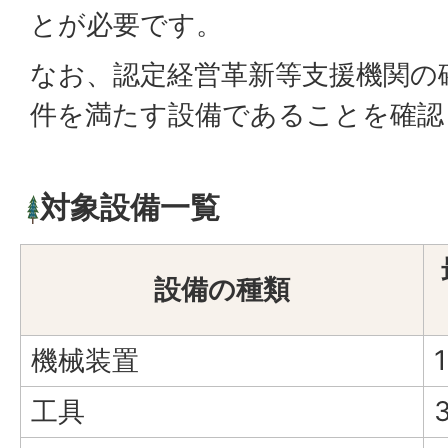
とが必要です。
なお、認定経営革新等支援機関の
件を満たす設備であることを確認
対象設備一覧
設備の種類
機械装置
工具