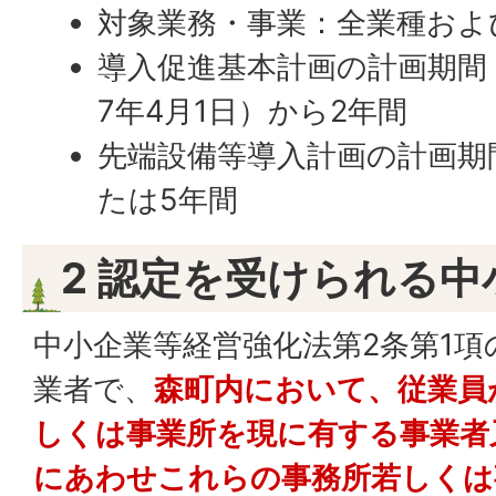
対象業務・事業：全業種およ
導入促進基本計画の計画期間
7年4月1日）から2年間
先端設備等導入計画の計画期
たは5年間
2 認定を受けられる中
中小企業等経営強化法第2条第1
業者で、
森町内において、従業員
しくは事業所を現に有する事業者
にあわせこれらの事務所若しくは