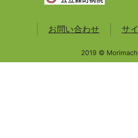
お問い合わせ
サ
2019 © Morimachi