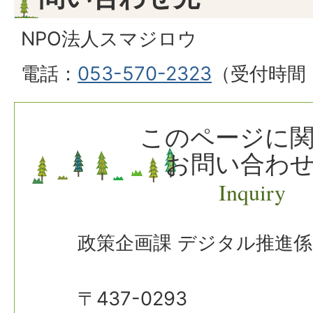
NPO法人スマジロウ
電話：
053-570-2323
（受付時間：
このページに
お問い合わ
Inquiry
政策企画課 デジタル推進係
〒437-0293