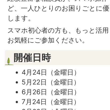
ど、一人ひとりのお困りごとに優
します。
スマホ初心者の方も、もっと活用
お気軽にご参加ください。
開催日時
4月24日（金曜日）
5月22日（金曜日）
6月26日（金曜日）
7月24日（金曜日）