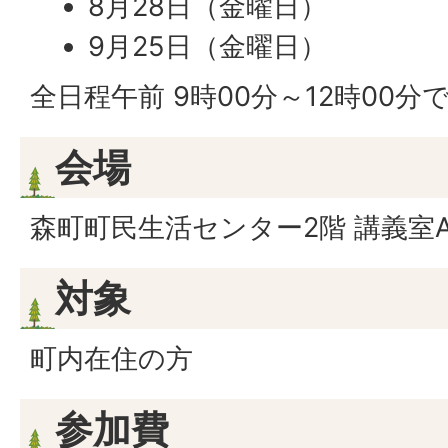
8月28日（金曜日）
9月25日（金曜日）
全日程午前 9時00分～12時00
会場
森町町民生活センター2階 講義室
対象
町内在住の方
参加費