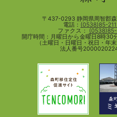
町
〒437-0293 静岡県周智郡森町
電話：
(0538)85-211
ファクス：
(0538)85
開庁時間：月曜日から金曜日8時30分
（土曜日・日曜日・祝日・年
法人番号2000020224