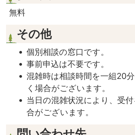
無料
その他
個別相談の窓口です。
事前申込は不要です。
混雑時は相談時間を一組20
く場合がございます。
当日の混雑状況により、受付
合がございます。
問い合わせ先